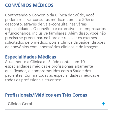
CONVÊNIOS MÉDICOS
Contratando o Convênio da Clínica da Saúde, você
poderá realizar consultas médicas com até 50% de
desconto, através de vale-consulta, nas várias
especialidades. O convênio é extensivo aos empresários
e funcionários, inclusive familiares. Além disso, você não
precisa se preocupar, na hora de realizar os exames
solicitados pelo médico, pois a Clínica da Saúde, dispões
de convênios com laboratórios clínicos e de imagem.
Especialidades Médicas
Atualmente a Clínica da Saúde conta com 10
especialidades médicas e profissionais altamente
qualificados, e comprometidos com a Saúde dos
pacientes. Confira todas as especialidades médicas e
todos os profissionais atuantes:
Profissionais/Médicos em Três Coroas
Clínica Geral