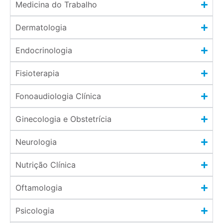
Medicina do Trabalho
Dermatologia
Endocrinologia
Fisioterapia
Fonoaudiologia Clínica
Ginecologia e Obstetrícia
Neurologia
Nutrição Clínica
Oftamologia
Psicologia