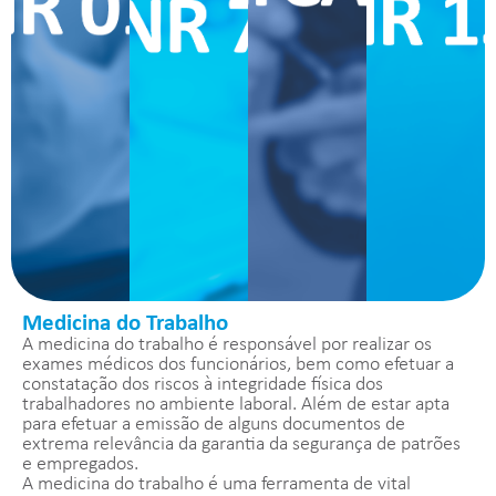
Medicina do Trabalho
A medicina do trabalho é responsável por realizar os
exames médicos dos funcionários, bem como efetuar a
constatação dos riscos à integridade física dos
trabalhadores no ambiente laboral. Além de estar apta
para efetuar a emissão de alguns documentos de
extrema relevância da garantia da segurança de patrões
e empregados.
A medicina do trabalho é uma ferramenta de vital