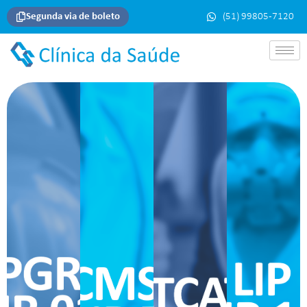
(51) 99805-7120
Segunda via de boleto