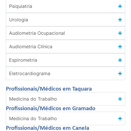
Psiquiatria
Urologia
Audiometria Ocupacional
Audiometria Clínica
Espirometria
Eletrocardiograma
Profissionais/Médicos em Taquara
Medicina do Trabalho
Profissionais/Médicos em Gramado
Medicina do Trabalho
Profissionais/Médicos em Canela