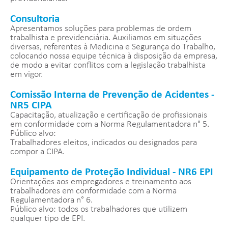
Consultoria
Apresentamos soluções para problemas de ordem
trabalhista e previdenciária. Auxiliamos em situações
diversas, referentes à Medicina e Segurança do Trabalho,
colocando nossa equipe técnica à disposição da empresa,
de modo a evitar conflitos com a legislação trabalhista
em vigor.
Comissão Interna de Prevenção de Acidentes -
NR5 CIPA
Capacitação, atualização e certificação de profissionais
em conformidade com a Norma Regulamentadora n° 5.
Público alvo:
Trabalhadores eleitos, indicados ou designados para
compor a CIPA.
Equipamento de Proteção Individual - NR6 EPI
Orientações aos empregadores e treinamento aos
trabalhadores em conformidade com a Norma
Regulamentadora n° 6.
Público alvo: todos os trabalhadores que utilizem
qualquer tipo de EPI.